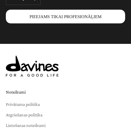
PIEEJAMS TIKAI PROFESIONĀĻIEM
Noteikumi
Privātuma politika
Atgriešanas politika
Lietošanas noteikumi